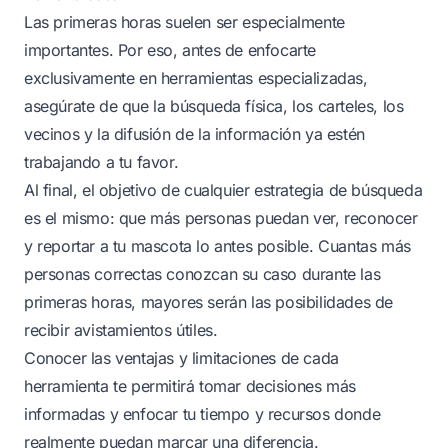
Las primeras horas suelen ser especialmente
importantes. Por eso, antes de enfocarte
exclusivamente en herramientas especializadas,
asegúrate de que la búsqueda física, los carteles, los
vecinos y la difusión de la información ya estén
trabajando a tu favor.
Al final, el objetivo de cualquier estrategia de búsqueda
es el mismo: que más personas puedan ver, reconocer
y reportar a tu mascota lo antes posible. Cuantas más
personas correctas conozcan su caso durante las
primeras horas, mayores serán las posibilidades de
recibir avistamientos útiles.
Conocer las ventajas y limitaciones de cada
herramienta te permitirá tomar decisiones más
informadas y enfocar tu tiempo y recursos donde
realmente puedan marcar una diferencia.