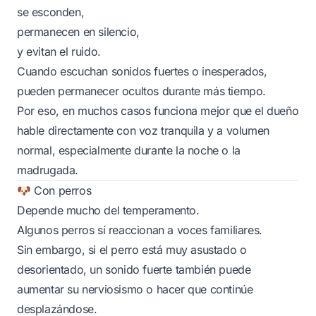
se esconden,
permanecen en silencio,
y evitan el ruido.
Cuando escuchan sonidos fuertes o inesperados,
pueden permanecer ocultos durante más tiempo.
Por eso, en muchos casos funciona mejor que el dueño
hable directamente con voz tranquila y a volumen
normal, especialmente durante la noche o la
madrugada.
🐶 Con perros
Depende mucho del temperamento.
Algunos perros sí reaccionan a voces familiares.
Sin embargo, si el perro está muy asustado o
desorientado, un sonido fuerte también puede
aumentar su nerviosismo o hacer que continúe
desplazándose.