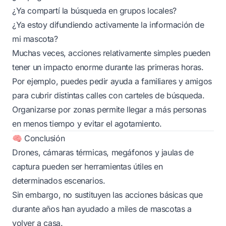
¿Ya compartí la búsqueda en grupos locales?
¿Ya estoy difundiendo activamente la información de
mi mascota?
Muchas veces, acciones relativamente simples pueden
tener un impacto enorme durante las primeras horas.
Por ejemplo, puedes pedir ayuda a familiares y amigos
para cubrir distintas calles con carteles de búsqueda.
Organizarse por zonas permite llegar a más personas
en menos tiempo y evitar el agotamiento.
🧠 Conclusión
Drones, cámaras térmicas, megáfonos y jaulas de
captura pueden ser herramientas útiles en
determinados escenarios.
Sin embargo, no sustituyen las acciones básicas que
durante años han ayudado a miles de mascotas a
volver a casa.