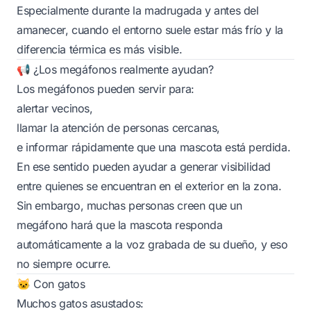
Especialmente durante la madrugada y antes del
amanecer, cuando el entorno suele estar más frío y la
diferencia térmica es más visible.
📢 ¿Los megáfonos realmente ayudan?
Los megáfonos pueden servir para:
alertar vecinos,
llamar la atención de personas cercanas,
e informar rápidamente que una mascota está perdida.
En ese sentido pueden ayudar a generar visibilidad
entre quienes se encuentran en el exterior en la zona.
Sin embargo, muchas personas creen que un
megáfono hará que la mascota responda
automáticamente a la voz grabada de su dueño, y eso
no siempre ocurre.
🐱 Con gatos
Muchos gatos asustados: