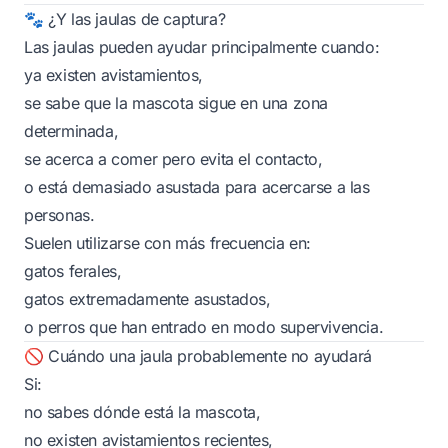
🐾 ¿Y las jaulas de captura?
Las jaulas pueden ayudar principalmente cuando:
ya existen avistamientos,
se sabe que la mascota sigue en una zona
determinada,
se acerca a comer pero evita el contacto,
o está demasiado asustada para acercarse a las
personas.
Suelen utilizarse con más frecuencia en:
gatos ferales,
gatos extremadamente asustados,
o perros que han entrado en modo supervivencia.
🚫 Cuándo una jaula probablemente no ayudará
Si:
no sabes dónde está la mascota,
no existen avistamientos recientes,