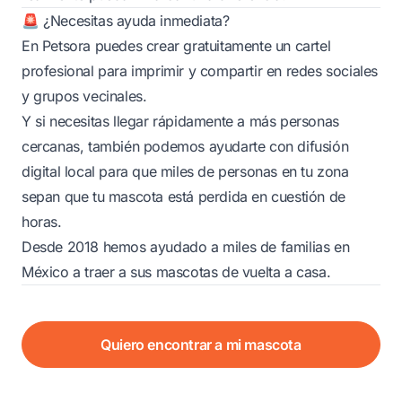
🚨 ¿Necesitas ayuda inmediata?
En Petsora puedes crear gratuitamente un cartel
profesional para imprimir y compartir en redes sociales
y grupos vecinales.
Y si necesitas llegar rápidamente a más personas
cercanas, también podemos ayudarte con difusión
digital local para que miles de personas en tu zona
sepan que tu mascota está perdida en cuestión de
horas.
Desde 2018 hemos ayudado a miles de familias en
México a traer a sus mascotas de vuelta a casa.
Quiero encontrar a mi mascota