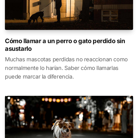
Cómo llamar a un perro o gato perdido sin
asustarlo
Muchas mascotas perdidas no reaccionan como
normalmente lo harían. Saber cómo llamarlas
puede marcar la diferencia.