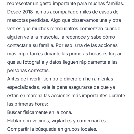
representar un gasto importante para muchas familias.
Desde 2018 hemos acompañado miles de casos de
mascotas perdidas. Algo que observamos una y otra
vez es que muchos reencuentros comienzan cuando
alguien ve a la mascota, la reconoce y sabe cómo
contactar a su familia. Por eso, una de las acciones
más importantes durante las primeras horas es lograr
que su fotografía y datos lleguen rápidamente a las
personas correctas.
Antes de invertir tiempo o dinero en herramientas
especializadas, vale la pena asegurarse de que ya
están en marcha las acciones más importantes durante
las primeras horas:
Buscar físicamente en la zona.
Hablar con vecinos, vigilantes y comerciantes.
Compartir la búsqueda en grupos locales.