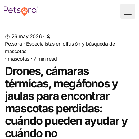
Togg
26 may 2026
·
Petsora · Especialistas en difusión y búsqueda de
mascotas
·
mascotas
·
7
min read
Drones, cámaras
térmicas, megáfonos y
jaulas para encontrar
mascotas perdidas:
cuándo pueden ayudar y
cuándo no