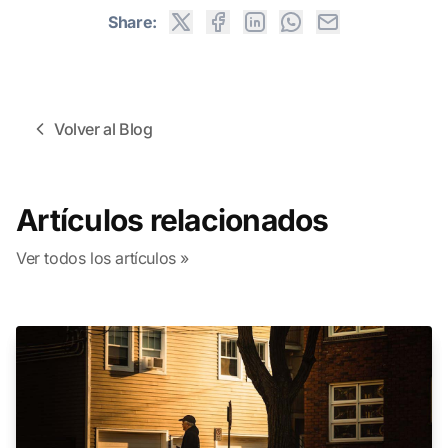
Share:
Volver al Blog
Artículos relacionados
Ver todos los artículos »