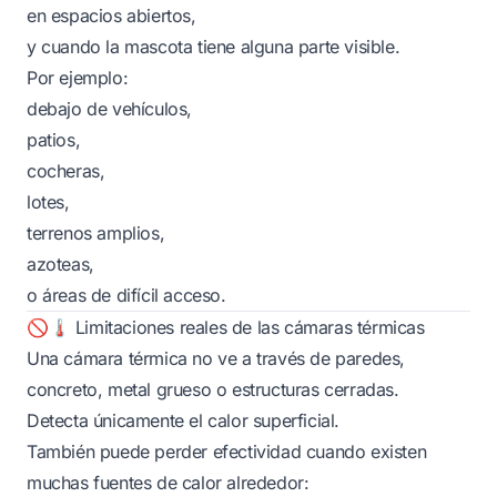
en espacios abiertos,
y cuando la mascota tiene alguna parte visible.
Por ejemplo:
debajo de vehículos,
patios,
cocheras,
lotes,
terrenos amplios,
azoteas,
o áreas de difícil acceso.
🚫🌡️ Limitaciones reales de las cámaras térmicas
Una cámara térmica no ve a través de paredes,
concreto, metal grueso o estructuras cerradas.
Detecta únicamente el calor superficial.
También puede perder efectividad cuando existen
muchas fuentes de calor alrededor: