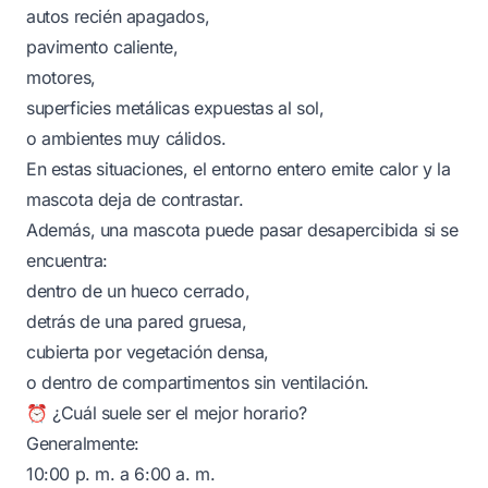
autos recién apagados,
pavimento caliente,
motores,
superficies metálicas expuestas al sol,
o ambientes muy cálidos.
En estas situaciones, el entorno entero emite calor y la
mascota deja de contrastar.
Además, una mascota puede pasar desapercibida si se
encuentra:
dentro de un hueco cerrado,
detrás de una pared gruesa,
cubierta por vegetación densa,
o dentro de compartimentos sin ventilación.
⏰ ¿Cuál suele ser el mejor horario?
Generalmente:
10:00 p. m. a 6:00 a. m.