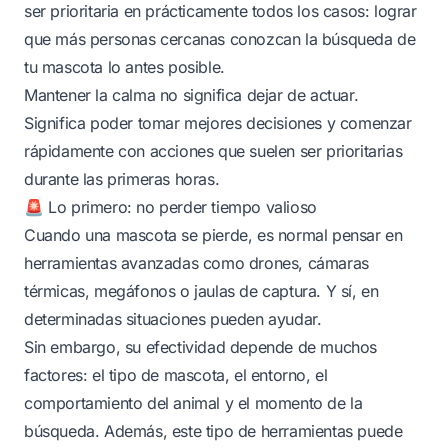
ser prioritaria en prácticamente todos los casos: lograr
que más personas cercanas conozcan la búsqueda de
tu mascota lo antes posible.
Mantener la calma no significa dejar de actuar.
Significa poder tomar mejores decisiones y comenzar
rápidamente con acciones que suelen ser prioritarias
durante las primeras horas.
🚨 Lo primero: no perder tiempo valioso
Cuando una mascota se pierde, es normal pensar en
herramientas avanzadas como drones, cámaras
térmicas, megáfonos o jaulas de captura. Y sí, en
determinadas situaciones pueden ayudar.
Sin embargo, su efectividad depende de muchos
factores: el tipo de mascota, el entorno, el
comportamiento del animal y el momento de la
búsqueda. Además, este tipo de herramientas puede