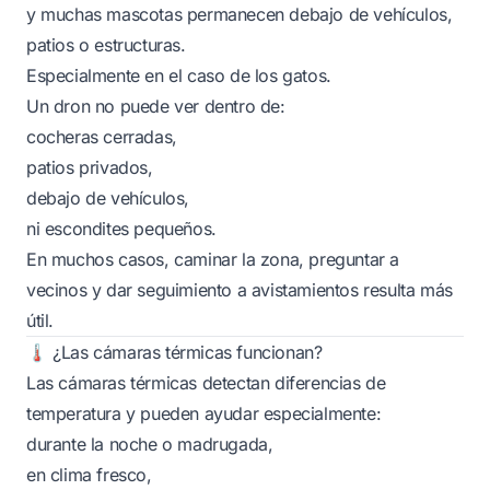
y muchas mascotas permanecen debajo de vehículos,
patios o estructuras.
Especialmente en el caso de los gatos.
Un dron no puede ver dentro de:
cocheras cerradas,
patios privados,
debajo de vehículos,
ni escondites pequeños.
En muchos casos, caminar la zona, preguntar a
vecinos y dar seguimiento a avistamientos resulta más
útil.
🌡️ ¿Las cámaras térmicas funcionan?
Las cámaras térmicas detectan diferencias de
temperatura y pueden ayudar especialmente:
durante la noche o madrugada,
en clima fresco,