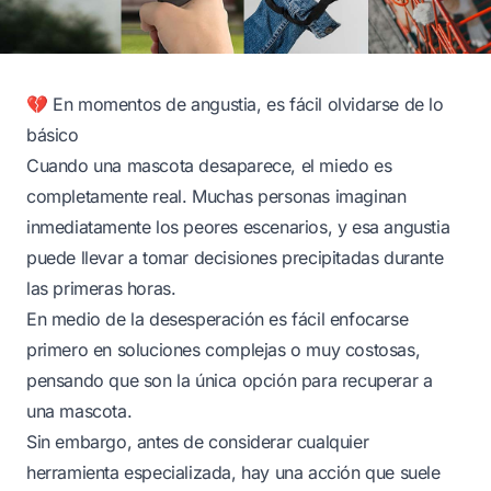
💔 En momentos de angustia, es fácil olvidarse de lo
básico
Cuando una mascota desaparece, el miedo es
completamente real. Muchas personas imaginan
inmediatamente los peores escenarios, y esa angustia
puede llevar a tomar decisiones precipitadas durante
las primeras horas.
En medio de la desesperación es fácil enfocarse
primero en soluciones complejas o muy costosas,
pensando que son la única opción para recuperar a
una mascota.
Sin embargo, antes de considerar cualquier
herramienta especializada, hay una acción que suele