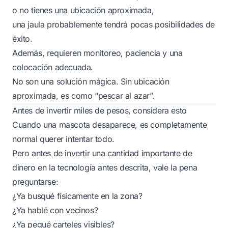
o no tienes una ubicación aproximada,
una jaula probablemente tendrá pocas posibilidades de
éxito.
Además, requieren monitoreo, paciencia y una
colocación adecuada.
No son una solución mágica. Sin ubicación
aproximada, es como “pescar al azar”.
Antes de invertir miles de pesos, considera esto
Cuando una mascota desaparece, es completamente
normal querer intentar todo.
Pero antes de invertir una cantidad importante de
dinero en la tecnología antes descrita, vale la pena
preguntarse:
¿Ya busqué físicamente en la zona?
¿Ya hablé con vecinos?
¿Ya pegué carteles visibles?