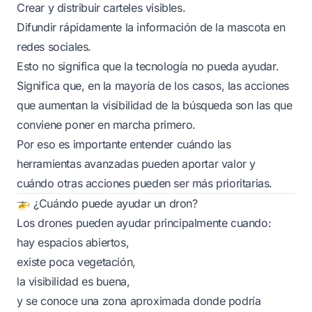
Crear y distribuir carteles visibles.
Difundir rápidamente la información de la mascota en
redes sociales.
Esto no significa que la tecnología no pueda ayudar.
Significa que, en la mayoría de los casos, las acciones
que aumentan la visibilidad de la búsqueda son las que
conviene poner en marcha primero.
Por eso es importante entender cuándo las
herramientas avanzadas pueden aportar valor y
cuándo otras acciones pueden ser más prioritarias.
🚁 ¿Cuándo puede ayudar un dron?
Los drones pueden ayudar principalmente cuando:
hay espacios abiertos,
existe poca vegetación,
la visibilidad es buena,
y se conoce una zona aproximada donde podría