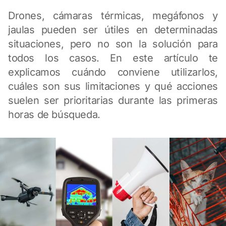
Drones, cámaras térmicas, megáfonos y
jaulas pueden ser útiles en determinadas
situaciones, pero no son la solución para
todos los casos. En este artículo te
explicamos cuándo conviene utilizarlos,
cuáles son sus limitaciones y qué acciones
suelen ser prioritarias durante las primeras
horas de búsqueda.