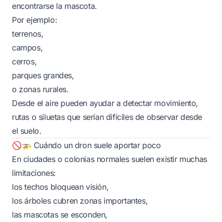
encontrarse la mascota.
Por ejemplo:
terrenos,
campos,
cerros,
parques grandes,
o zonas rurales.
Desde el aire pueden ayudar a detectar movimiento,
rutas o siluetas que serían difíciles de observar desde
el suelo.
🚫🚁 Cuándo un dron suele aportar poco
En ciudades o colonias normales suelen existir muchas
limitaciones:
los techos bloquean visión,
los árboles cubren zonas importantes,
las mascotas se esconden,