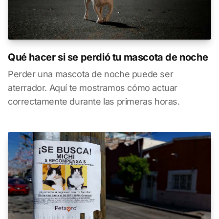
Qué hacer si se perdió tu mascota de noche
Perder una mascota de noche puede ser
aterrador. Aquí te mostramos cómo actuar
correctamente durante las primeras horas.